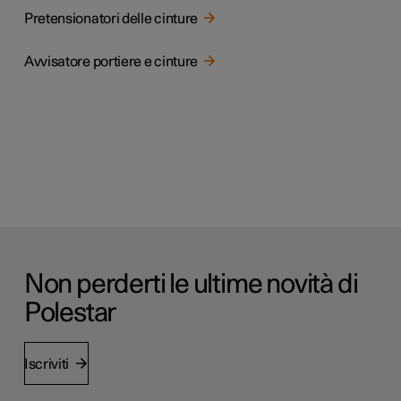
Pretensionatori delle cinture
Avvisatore portiere e cinture
Non perderti le ultime novità di
Polestar
Iscriviti