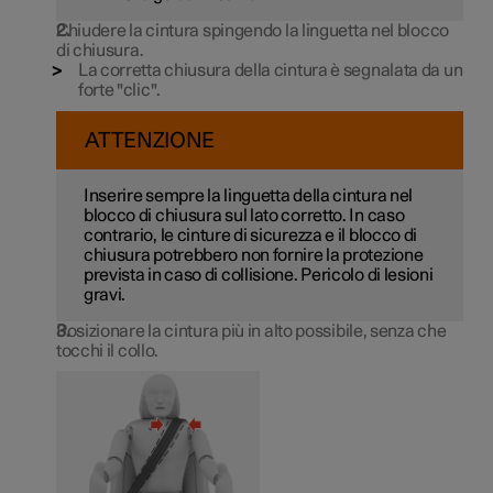
Chiudere la cintura spingendo la linguetta nel blocco
di chiusura.
La corretta chiusura della cintura è segnalata da un
forte "clic".
ATTENZIONE
Inserire sempre la linguetta della cintura nel
blocco di chiusura sul lato corretto. In caso
contrario, le cinture di sicurezza e il blocco di
chiusura potrebbero non fornire la protezione
prevista in caso di collisione. Pericolo di lesioni
gravi.
Posizionare la cintura più in alto possibile, senza che
tocchi il collo.