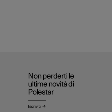
Non perderti le
ultime novità di
Polestar
Iscriviti