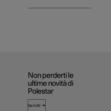
Non perderti le
ultime novità di
Polestar
Iscriviti