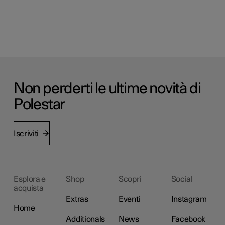
Non perderti le ultime novità di
Polestar
Iscriviti
Esplora e
Shop
Scopri
Social
acquista
Extras
Eventi
Instagram
Home
Additionals
News
Facebook