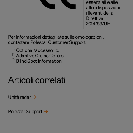
essenziali e alle
altre disposizioni
rilevanti della
Direttiva
2014/53/UE.
Per informazioni dettagliate sulle omologazioni,
contattare Polestar Customer Support.
*
Optional/accessorio.
1
Adaptive Cruise Control
2
Blind Spot Information
Articoli correlati
Unità radar
Polestar Support