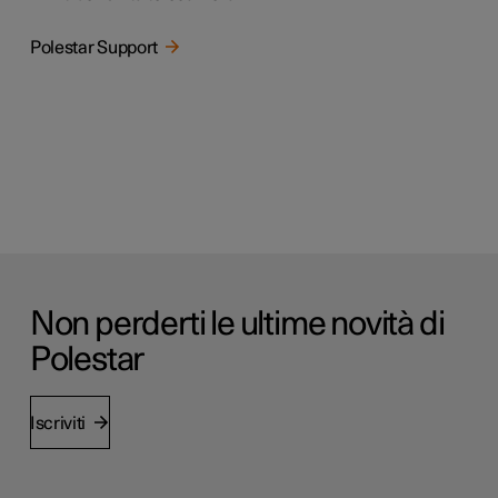
Polestar Support
Non perderti le ultime novità di
Polestar
Iscriviti