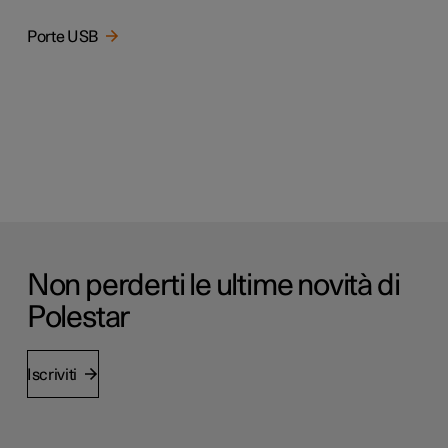
Porte USB
Non perderti le ultime novità di
Polestar
Iscriviti