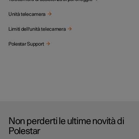
Unità telecamera
Limiti dell'unità telecamera
Polestar Support
Non perderti le ultime novità di
Polestar