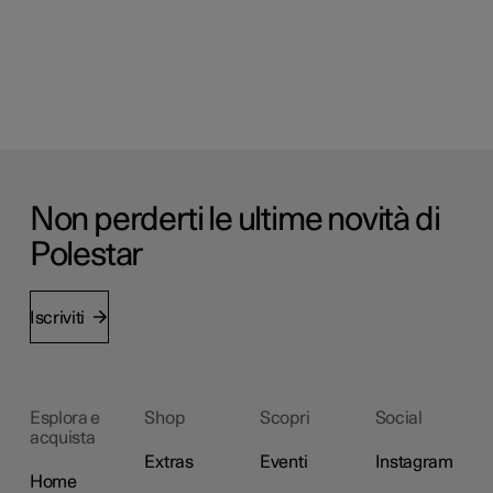
Non perderti le ultime novità di
Polestar
Iscriviti
Esplora e
Shop
Scopri
Social
acquista
Extras
Eventi
Instagram
Home