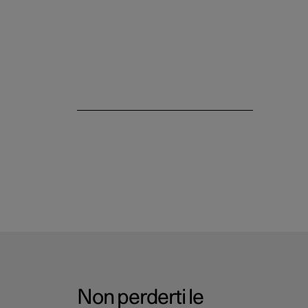
Non perderti le