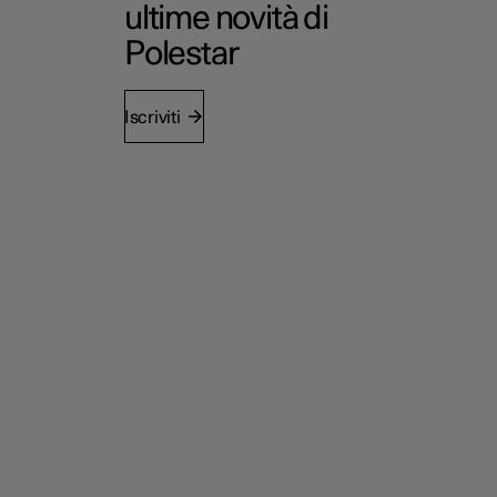
ultime novità di
Polestar
Iscriviti