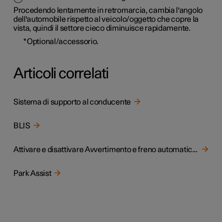
Procedendo lentamente in retromarcia, cambia l'angolo
dell'automobile rispetto al veicolo/oggetto che copre la
vista, quindi il settore cieco diminuisce rapidamente.
*
Optional/accessorio.
Articoli correlati
Sistema di supporto al conducente
BLIS
Attivare e disattivare Avvertimento e freno automatico in retromarcia
Park Assist