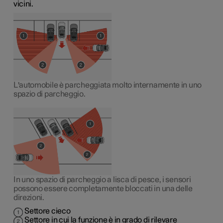
vicini.
L'automobile è parcheggiata molto internamente in uno
spazio di parcheggio.
In uno spazio di parcheggio a lisca di pesce, i sensori
possono essere completamente bloccati in una delle
direzioni.
Settore cieco
Settore in cui la funzione è in grado di rilevare