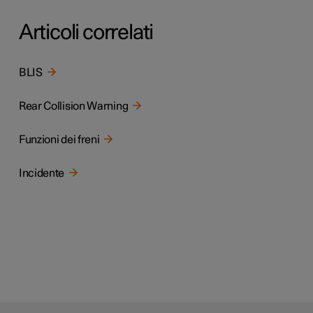
Articoli correlati
BLIS
Rear Collision Warning
Funzioni dei freni
Incidente