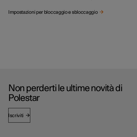
Impostazioni per bloccaggio e sbloccaggio
Non perderti le ultime novità di
Polestar
Iscriviti