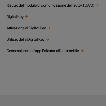
Riavvio del modulo di comunicazione dell'auto (TCAM)
Digital Key
Attivazione di Digital Key
Utilizzo della Digital Key
Connessione dell'app Polestar all'automobile