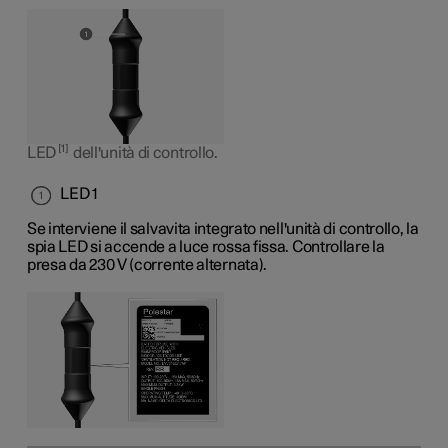
1
LED
dell'unità di controllo.
LED 1
Se interviene il salvavita integrato nell'unità di controllo, la
spia LED si accende a luce rossa fissa. Controllare la
presa da
230 V
(corrente alternata).