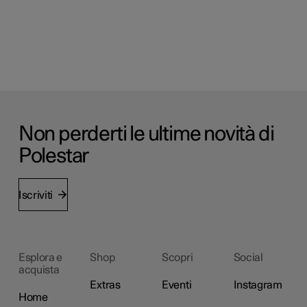
Non perderti le ultime novità di
Polestar
Iscriviti
Esplora e
Shop
Scopri
Social
acquista
Extras
Eventi
Instagram
Home