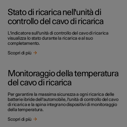
Stato di ricarica nell'unità di
controllo del cavo di ricarica
L'indicatore sull'unità di controllo del cavo di ricarica
visualizza lo stato durante la ricarica e al suo
completamento.
Scopri di più
Monitoraggio della temperatura
del cavo di ricarica
Per garantire la massima sicurezza a ogni ricarica delle
batterie ibride dell'automobile, l'unità di controllo del cavo
di ricarica e la spina integrano dispositivi di monitoraggio
della temperatura.
Scopri di più