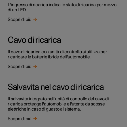
L'ingresso di ricarica indica lo stato di ricarica per mezzo
di un LED.
Scopri di più
Cavo di ricarica
Il cavo di ricarica con unità di controllo si utilizza per
ricaricare le batterie ibride dell'automobile.
Scopri di più
Salvavita nel cavo di ricarica
Il salvavita integrato nell'unità di controllo del cavo di
ricarica protegge l'automobile e l'utente da scosse
elettriche in caso di guasto al sistema.
Scopri di più