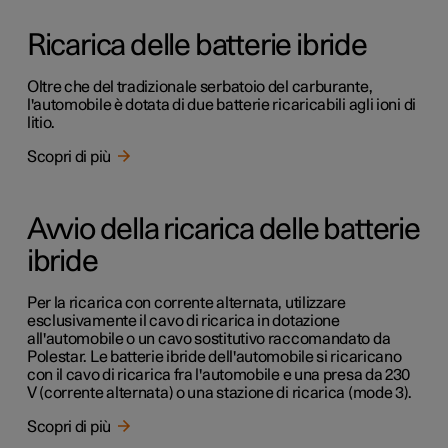
Ricarica delle batterie ibride
Oltre che del tradizionale serbatoio del carburante,
l'automobile è dotata di due batterie ricaricabili agli ioni di
litio.
Scopri di più
Avvio della ricarica delle batterie
ibride
Per la ricarica con corrente alternata, utilizzare
esclusivamente il cavo di ricarica in dotazione
all'automobile o un cavo sostitutivo raccomandato da
Polestar. Le batterie ibride dell'automobile si ricaricano
con il cavo di ricarica fra l'automobile e una presa da 230
V (corrente alternata) o una stazione di ricarica (mode 3).
Scopri di più