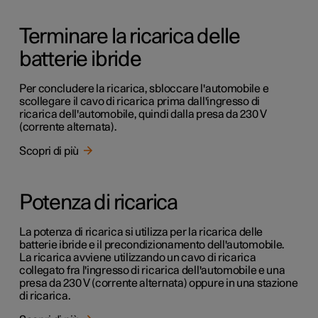
Terminare la ricarica delle
batterie ibride
Per concludere la ricarica, sbloccare l'automobile e
scollegare il cavo di ricarica prima dall'ingresso di
ricarica dell'automobile, quindi dalla presa da 230 V
(corrente alternata).
Scopri di più
Potenza di ricarica
La potenza di ricarica si utilizza per la ricarica delle
batterie ibride e il precondizionamento dell'automobile.
La ricarica avviene utilizzando un cavo di ricarica
collegato fra l'ingresso di ricarica dell'automobile e una
presa da 230 V (corrente alternata) oppure in una stazione
di ricarica.