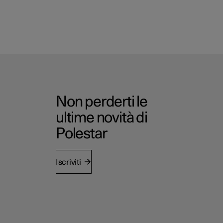
Non perderti le
ultime novità di
Polestar
Iscriviti