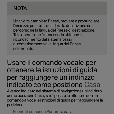
NOTA
Una volta cambiato Paese, provare a pronunciare
l'indirizzo per cui si desidera la descrizione del
percorso nella lingua del Paese di destinazione.
Tale operazione è necessaria affinché il
riconoscimento del sistema passi
automaticamente alla lingua del Paese
selezionato.
Usare il comando vocale per
ottenere le istruzioni di guida
per raggiungere un indirizzo
indicato come posizione
Casa
Avendo indicato nel sistema di navigazione un indirizzo
come posizione
Casa
, sarà possibile ottenere con un
comando a voce le istruzioni di guida per raggiungere la
posizione.
Fornire il comando
Portami a casa
.