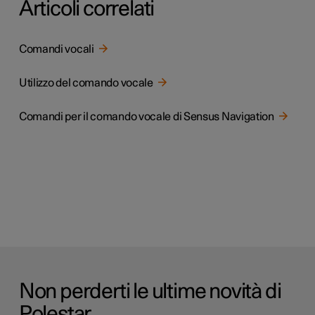
Articoli correlati
Comandi vocali
Utilizzo del comando vocale
Comandi per il comando vocale di Sensus Navigation
Non perderti le ultime novità di
Polestar