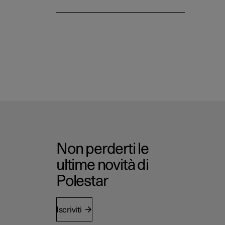
Non perderti le
ultime novità di
Polestar
Iscriviti