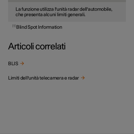
La funzione utilizza l'unità radar dell'automobile,
che presenta alcuni limiti generali.
1
Blind Spot Information
Articoli correlati
BLIS
Limiti dell'unità telecamera e radar