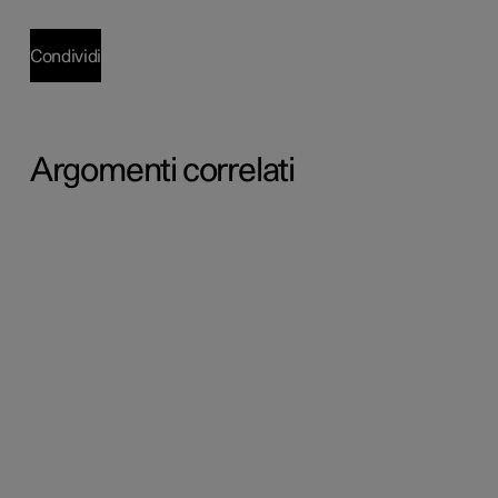
Condividi
Argomenti correlati