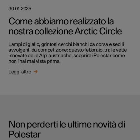
30.01.2025
Come abbiamo realizzato la
nostra collezione Arctic Circle
Lampi di giallo, grintosi cerchi bianchi da corsa e sedili
avvolgenti da competizione: questo febbraio, tra le vette
innevate delle Alpi austriache, scoprirai Polestar come
non l'hai mai vista prima.
Leggi altro
Non perderti le ultime novità di
Polestar