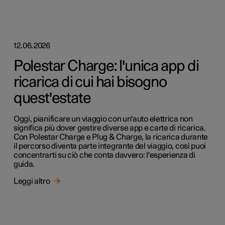
12.06.2026
Polestar Charge: l'unica app di
ricarica di cui hai bisogno
quest'estate
Oggi, pianificare un viaggio con un'auto elettrica non
significa più dover gestire diverse app e carte di ricarica.
Con Polestar Charge e Plug & Charge, la ricarica durante
il percorso diventa parte integrante del viaggio, così puoi
concentrarti su ciò che conta davvero: l'esperienza di
guida.
Leggi altro