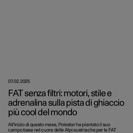
07.02.2025
FAT senza filtri: motori, stile e
adrenalina sulla pista di ghiaccio
più cool del mondo
All'inizio di questo mese, Polestar ha piantato il suo
campo base nel cuore delle Alpi austriache per la FAT