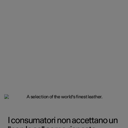
I consumatori non accettano un