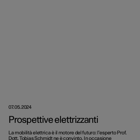
07.05.2024
Prospettive elettrizzanti
La mobilità elettrica è il motore del futuro: l’esperto Prof.
Dott. Tobias Schmidt ne è convinto. In occasione