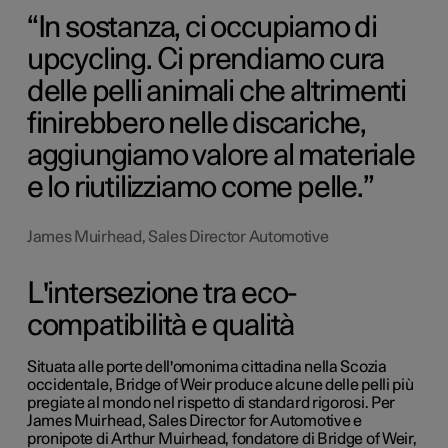
In sostanza, ci occupiamo di
upcycling. Ci prendiamo cura
delle pelli animali che altrimenti
finirebbero nelle discariche,
aggiungiamo valore al materiale
e lo riutilizziamo come pelle.
James Muirhead, Sales Director Automotive
L'intersezione tra eco-
compatibilità e qualità
Situata alle porte dell'omonima cittadina nella Scozia
occidentale, Bridge of Weir produce alcune delle pelli più
pregiate al mondo nel rispetto di standard rigorosi. Per
James Muirhead, Sales Director for Automotive e
pronipote di Arthur Muirhead, fondatore di Bridge of Weir,