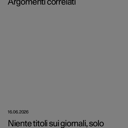
Argomenti correlati
16.06.2026
Niente titoli sui giornali, solo