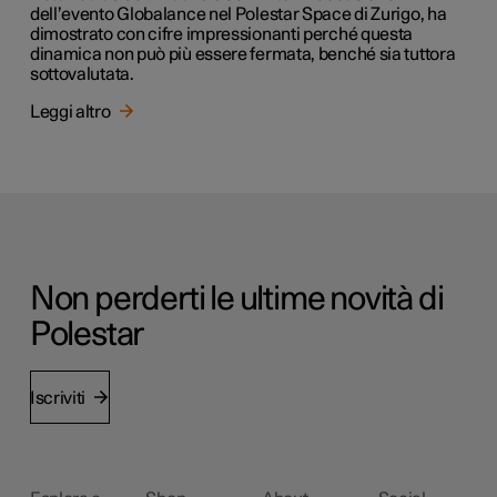
dell’evento Globalance nel Polestar Space di Zurigo, ha
dimostrato con cifre impressionanti perché questa
dinamica non può più essere fermata, benché sia tuttora
sottovalutata.
Leggi altro
Non perderti le ultime novità di
Polestar
Iscriviti