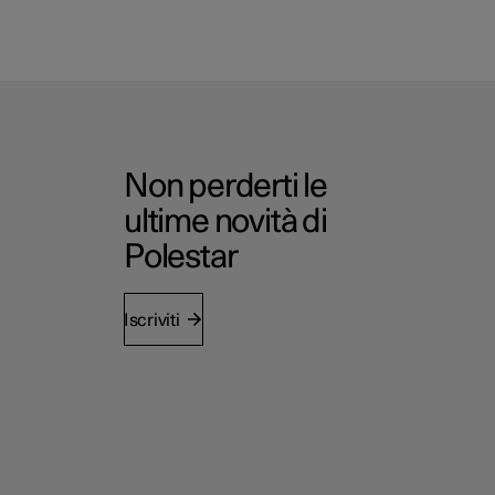
Non perderti le
ultime novità di
Polestar
Iscriviti