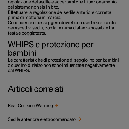
regolazione del sedile e accertarsi che il funzionamento
del sistema non sia inibito.
Effettuare la regolazione del sedile anteriore corretta
prima di mettersi in marcia.
Conducente e passeggero dovrebbero sedersi al centro
dei rispettivi sedili, con la minima distanza possibile fra
testa e poggiatesta.
WHIPS e protezione per
bambini
Le caratteristiche di protezione di seggiolino per bambini
o cuscino di rialzo non sono influenzate negativamente
dal WHIPS.
Articoli correlati
Rear Collision Warning
Sedile anteriore elettrocomandato