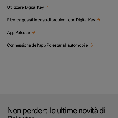
Utilizzare Digital Key
Ricerca guasti in caso di problemi con Digital Key
App Polestar
Connessione dell'app Polestar all'automobile
Non perderti le ultime novità di