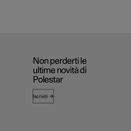
Non perderti le
ultime novità di
Polestar
Iscriviti