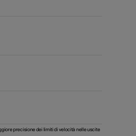
ore precisione dei limiti di velocità nelle uscite