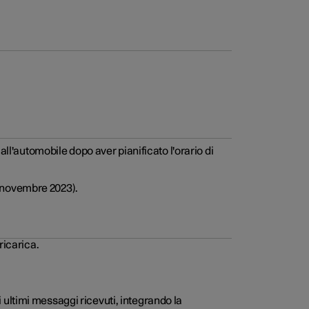
all'automobile dopo aver pianificato l'orario di
da novembre 2023).
ricarica.
ultimi messaggi ricevuti, integrando la