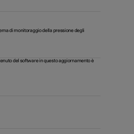
stema di monitoraggio della pressione degli
ontenuto del software in questo aggiornamento è