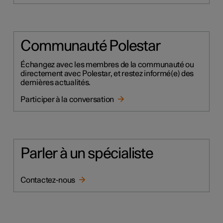
Communauté Polestar
Échangez avec les membres de la communauté ou
directement avec Polestar, et restez informé(e) des
dernières actualités.
Participer à la conversation
Parler à un spécialiste
Contactez-nous