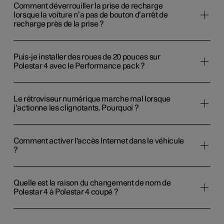
Comment déverrouiller la prise de recharge
lorsque la voiture n’a pas de bouton d’arrêt de
recharge près de la prise ?
Puis-je installer des roues de 20 pouces sur
Polestar 4 avec le Performance pack ?
Le rétroviseur numérique marche mal lorsque
j’actionne les clignotants. Pourquoi ?
Comment activer l'accès Internet dans le véhicule
?
Quelle est la raison du changement de nom de
Polestar 4 à Polestar 4 coupé ?