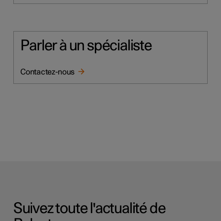
Parler à un spécialiste
Contactez-nous
Suivez toute l'actualité de