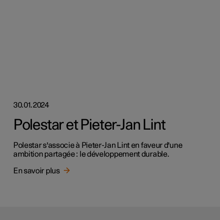
30.01.2024
Polestar et Pieter-Jan Lint
Polestar s'associe à Pieter-Jan Lint en faveur d'une
ambition partagée : le développement durable.
En savoir plus