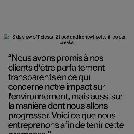
Nous avons promis à nos
clients d'être parfaitement
transparents en ce qui
concerne notre impact sur
l'environnement, mais aussi sur
la manière dont nous allons
progresser. Voici ce que nous
entreprenons afin de tenir cette