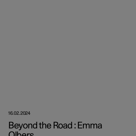
16.02.2024
Beyond the Road : Emma
Olbers