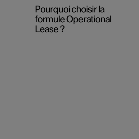
Pourquoi choisir la
formule Operational
Lease ?