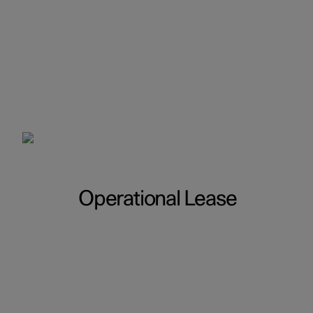
Operational Lease