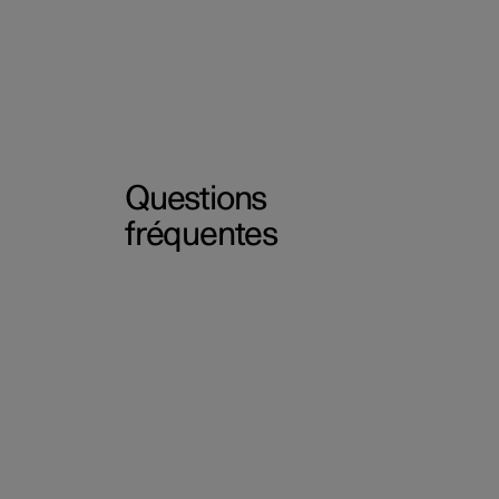
Questions
fréquentes