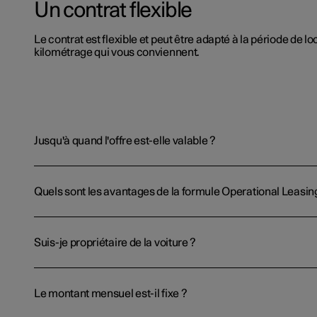
Un contrat flexible
Le contrat est flexible et peut être adapté à la période de lo
kilométrage qui vous conviennent.
Jusqu'à quand l'offre est-elle valable ?
Quels sont les avantages de la formule Operational Leasin
Suis-je propriétaire de la voiture ?
Le montant mensuel est-il fixe ?