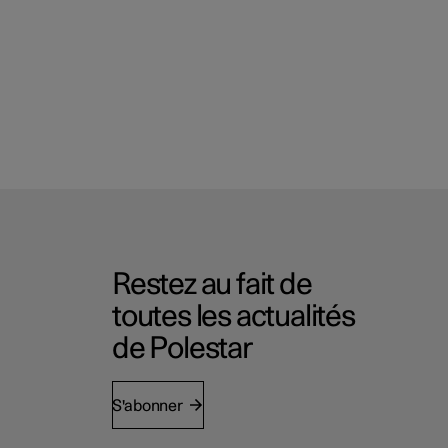
Restez au fait de
toutes les actualités
de Polestar
S'abonner