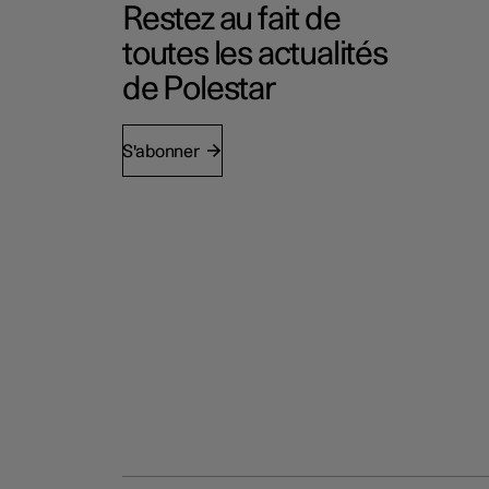
Restez au fait de
toutes les actualités
de Polestar
S'abonner