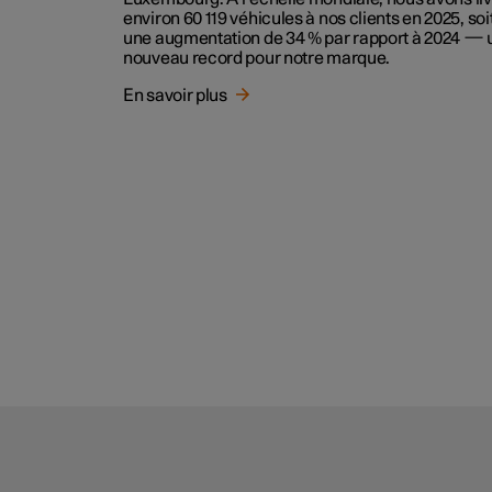
environ 60 119 véhicules à nos clients en 2025, soi
une augmentation de 34 % par rapport à 2024 — 
nouveau record pour notre marque.
En savoir plus