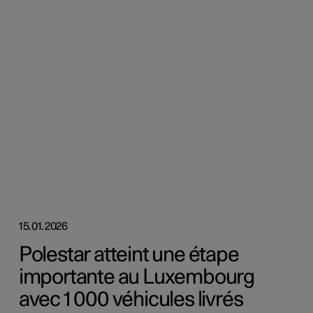
15.01.2026
Polestar atteint une étape
importante au Luxembourg
avec 1 000 véhicules livrés