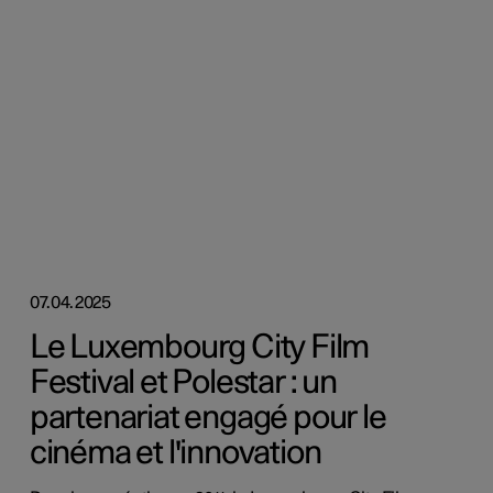
07.04.2025
Le Luxembourg City Film
Festival et Polestar : un
partenariat engagé pour le
cinéma et l'innovation