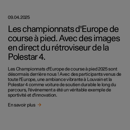
09.04.2025
Les championnats d'Europe de
course à pied. Avec des images
en direct du rétroviseur de la
Polestar 4.
Les Championnats d'Europe de course à pied 2025 sont
désormais derrière nous ! Avec des participants venus de
toute l'Europe, une ambiance vibrante à Louvain et la
Polestar 4 comme voiture de soutien durable le long du
parcours, l'événement a été un véritable exemple de
sportivité et d'innovation.
En savoir plus