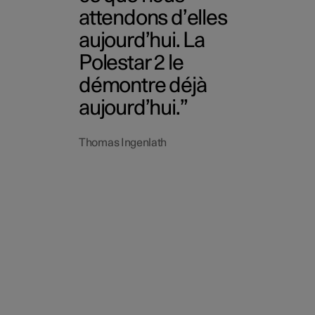
attendons d’elles
aujourd’hui. La
Polestar 2 le
démontre déjà
aujourd’hui.
Thomas Ingenlath