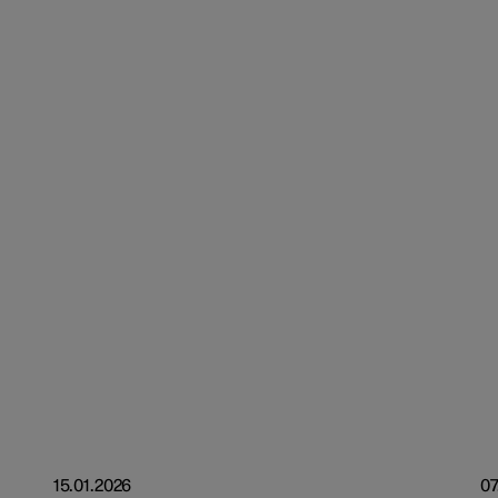
15.01.2026
07