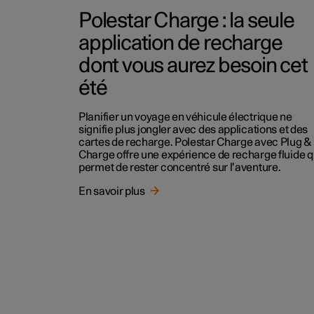
Polestar Charge : la seule
application de recharge
dont vous aurez besoin cet
été
Planifier un voyage en véhicule électrique ne
signifie plus jongler avec des applications et des
cartes de recharge. Polestar Charge avec Plug &
Charge offre une expérience de recharge fluide q
permet de rester concentré sur l’aventure.
En savoir plus