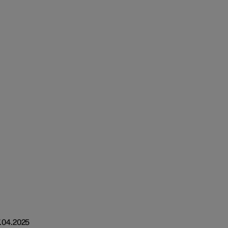
.04.2025