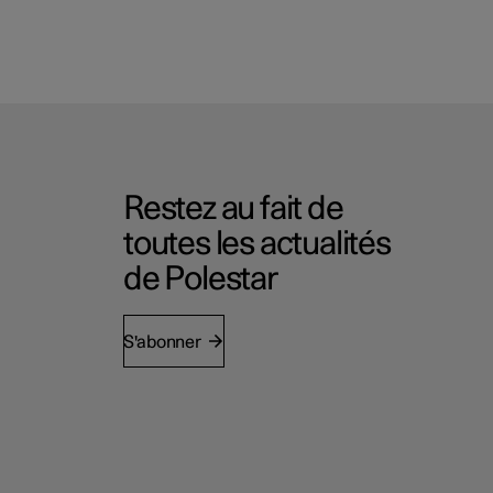
Restez au fait de
toutes les actualités
de Polestar
S'abonner