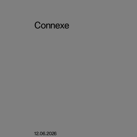
Connexe
12.06.2026