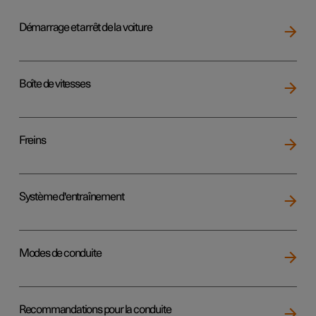
Démarrage et arrêt de la voiture
Boîte de vitesses
Freins
Système d'entraînement
Modes de conduite
Recommandations pour la conduite