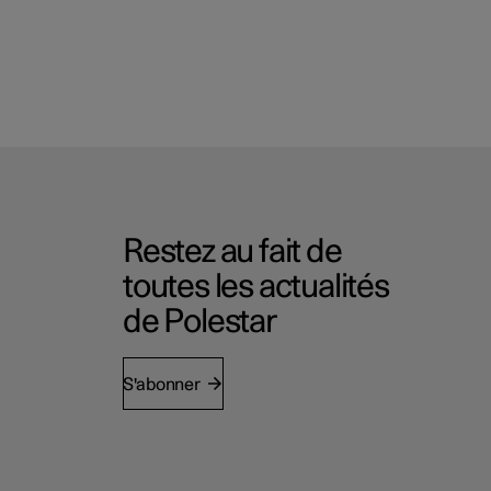
Restez au fait de
toutes les actualités
de Polestar
S'abonner