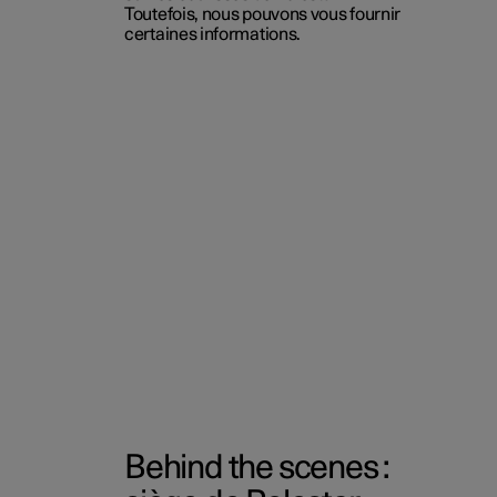
Toutefois, nous pouvons vous fournir
certaines informations.
Behind the scenes :