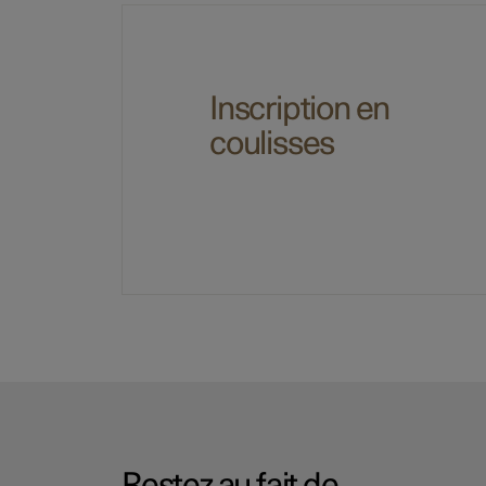
Inscription en
coulisses