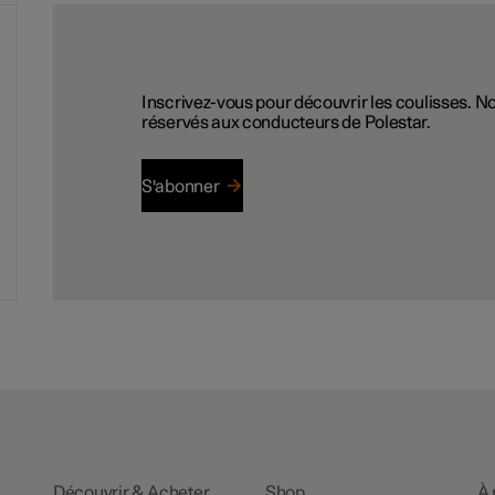
Inscrivez-vous pour découvrir les coulisses. 
réservés aux conducteurs de Polestar.
S'abonner
Découvrir & Acheter
Shop
À 