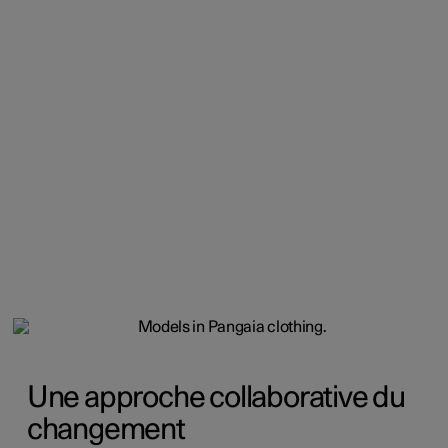
Une approche collaborative du
changement