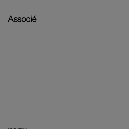
Associé