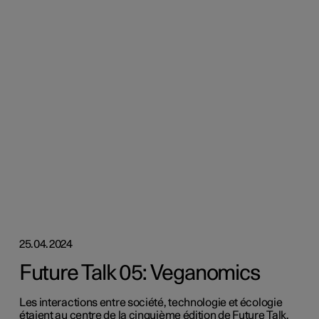
25.04.2024
Future Talk 05: Veganomics
Les interactions entre société, technologie et écologie
étaient au centre de la cinquième édition de Future Talk.