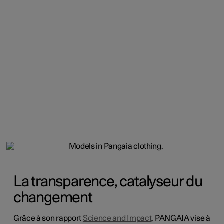
La transparence, catalyseur du
changement
Grâce à son rapport
Science and Impact
, PANGAIA vise à