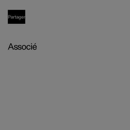
Partager
Associé