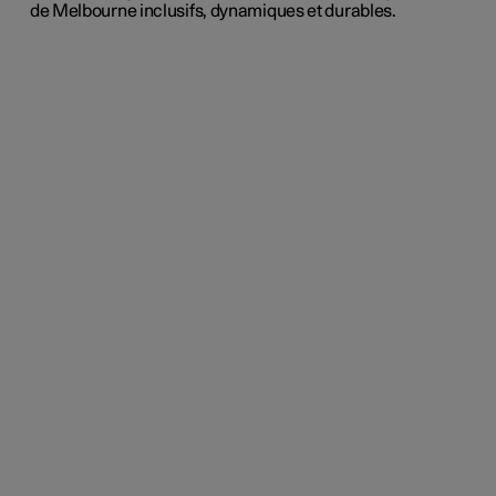
de Melbourne inclusifs, dynamiques et durables.