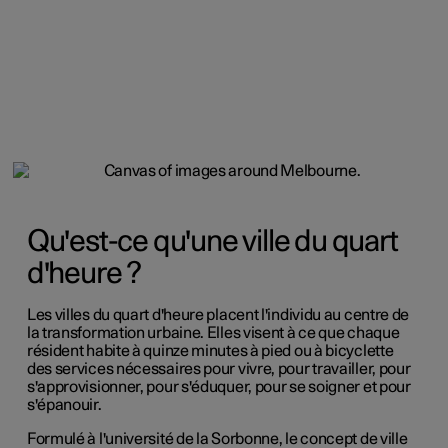
Qu'est-ce qu'une ville du quart
d'heure ?
Les villes du quart d'heure placent l'individu au centre de
la transformation urbaine. Elles visent à ce que chaque
résident habite à quinze minutes à pied ou à bicyclette
des services nécessaires pour vivre, pour travailler, pour
s'approvisionner, pour s'éduquer, pour se soigner et pour
s'épanouir.
Formulé à l'université de la Sorbonne, le concept de ville