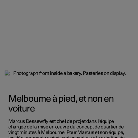
Melbourne à pied, et non en
voiture
Marcus Dessewffy est chef de projet dans l'équipe
chargée de la mise en œuvre du concept de quartier de
vingt minutes à Melbourne. Pour Marcus et son équipe,