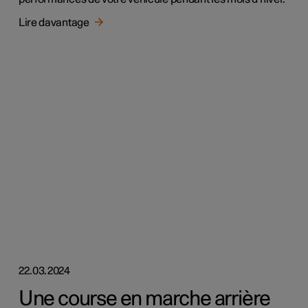
Lire davantage
22.03.2024
Une course en marche arrière