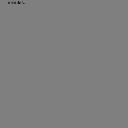
minutes.