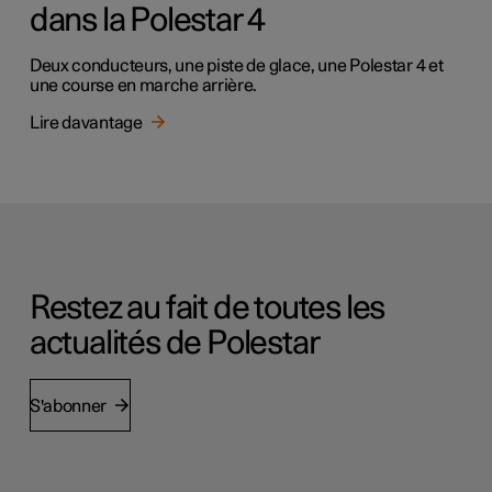
dans la Polestar 4
Deux conducteurs, une piste de glace, une Polestar 4 et
une course en marche arrière.
Lire davantage
Restez au fait de toutes les
actualités de Polestar
S'abonner