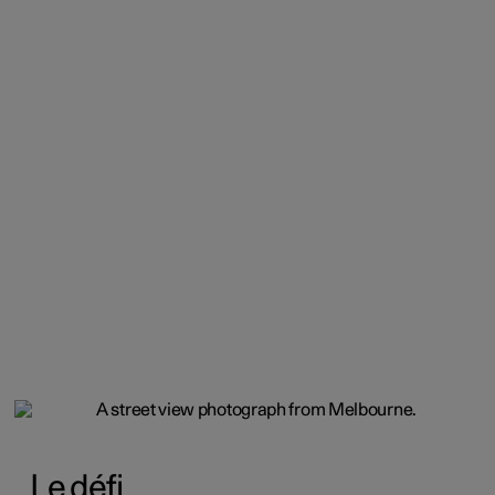
Le défi