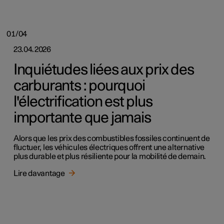
01/04
23.04.2026
Inquiétudes liées aux prix des
carburants : pourquoi
l'électrification est plus
importante que jamais
Alors que les prix des combustibles fossiles continuent de
fluctuer, les véhicules électriques offrent une alternative
plus durable et plus résiliente pour la mobilité de demain.
Lire davantage