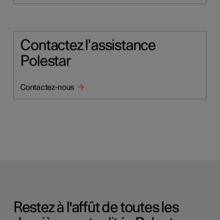
Contactez l’assistance
Polestar
Contactez-nous
Restez à l'affût de toutes les