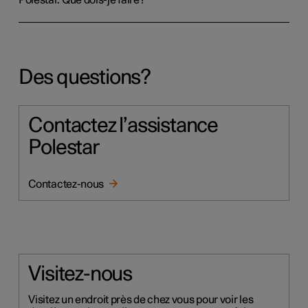
Polestar. Que dois-je faire?
Des questions?
Contactez l’assistance
Polestar
Contactez-nous
Visitez-nous
Visitez un endroit près de chez vous pour voir les