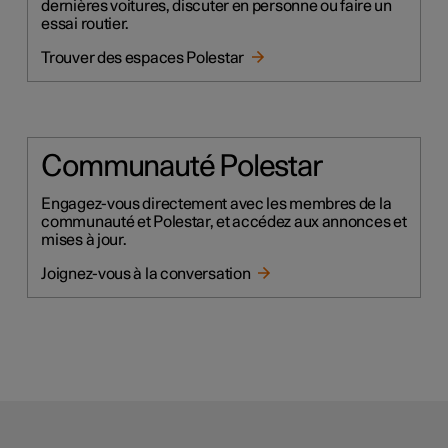
dernières voitures, discuter en personne ou faire un
essai routier.
Trouver des espaces Polestar
Communauté Polestar
Engagez-vous directement avec les membres de la
communauté et Polestar, et accédez aux annonces et
mises à jour.
Joignez-vous à la conversation