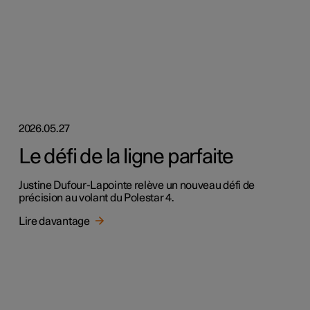
2026.05.27
Le défi de la ligne parfaite
Justine Dufour-Lapointe relève un nouveau défi de
précision au volant du Polestar 4.
Lire davantage