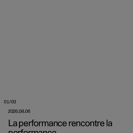
01/03
2026.08.06
La performance rencontre la
performance