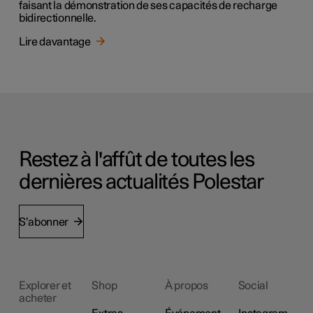
faisant la démonstration de ses capacités de recharge
bidirectionnelle.
Lire davantage
Restez à l'affût de toutes les
dernières actualités Polestar
S’abonner
Explorer et
Shop
À propos
Social
acheter