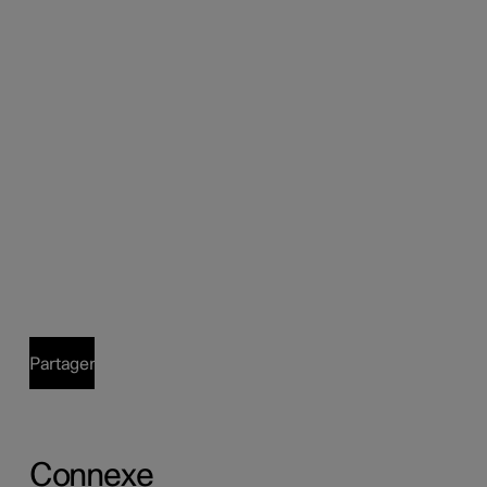
Partager
Connexe