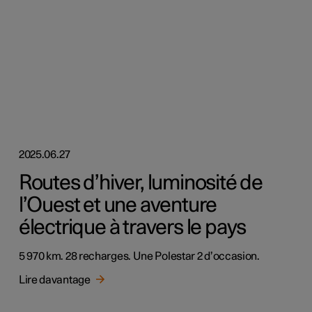
2025.06.27
Routes d’hiver, luminosité de
l’Ouest et une aventure
électrique à travers le pays
5 970 km. 28 recharges. Une Polestar 2 d’occasion.
Lire davantage