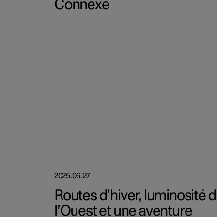
Connexe
2025.06.27
Routes d’hiver, luminosité 
l’Ouest et une aventure