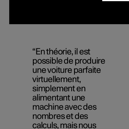
En théorie, il est
possible de produire
une voiture parfaite
virtuellement,
simplement en
alimentant une
machine avec des
nombres et des
calculs, mais nous