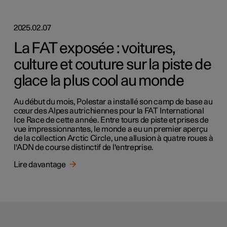
2025.02.07
La FAT exposée : voitures,
culture et couture sur la piste de
glace la plus cool au monde
Au début du mois, Polestar a installé son camp de base au
cœur des Alpes autrichiennes pour la FAT International
Ice Race de cette année. Entre tours de piste et prises de
vue impressionnantes, le monde a eu un premier aperçu
de la collection Arctic Circle, une allusion à quatre roues à
l'ADN de course distinctif de l'entreprise.
Lire davantage