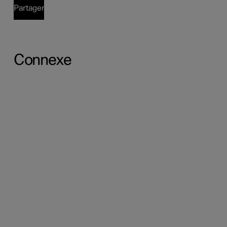
Partager
Connexe