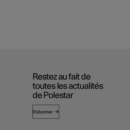
Restez au fait de
toutes les actualités
de Polestar
S'abonner