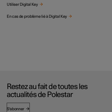
Utiliser Digital Key
En cas de problème lié à Digital Key
Restez au fait de toutes les
actualités de Polestar
S'abonner