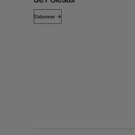
S'abonner