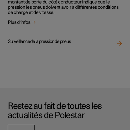
montant de porte du côté conducteur indique quelle
pression les pneus doivent avoir à différentes conditions
de charge et de vitesse.
Plus d'infos
Surveillance de la pression de pneus
Restez au fait de toutes les
actualités de Polestar