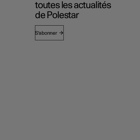
toutes les actualités
de Polestar
S'abonner