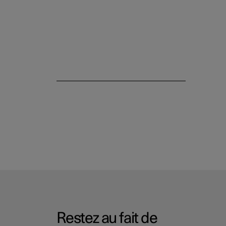
Restez au fait de