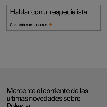
Hablar con un especialista
Contacta con nosotros
Mantente al corriente de las
últimas novedades sobre
Polestar